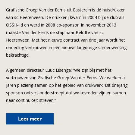
Grafische Groep Van der Eems uit Easterein is dé huisdrukker
van sc Heerenveen. De drukkerij kwam in 2004 bij de club als
OSSH-lid en werd in 2008 co-sponsor. In november 2013
maakte Van der Eems de stap naar Belofte van sc
Heerenveen. Met het nieuwe contract van drie jaar wordt het
onderling vertrouwen in een nieuwe langdurige samenwerking
bekrachtigd.
Algemeen directeur Luuc Eisenga: ‘’We zijn blij met het
vertrouwen van Grafische Groep Van der Eems. We werken al
jaren plezierig samen op het gebied van drukwerk. Dit driejarig
sponsorcontract onderstreept dat we tevreden zijn en samen
naar continuïteit streven.’’
Lees meer