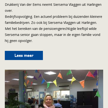
Drukkerij Van der Eems neemt Siersema Vlaggen uit Harlingen
over.
Bedrijfsopvolging. Een actueel probleem bij duizenden kleinere
familiebedrijven. Zo ook bij Siersema Vlaggen uit Harlingen.
Met het bereiken van de pensioengerechtigde leeftijd wilde
Siersema senior gaan stoppen, maar in de eigen familie vond
hij geen opvolger.
Lees meer