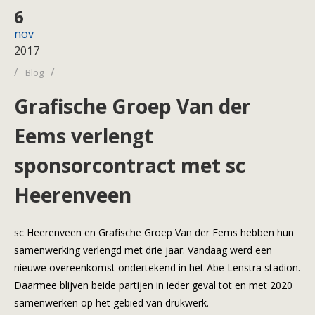
6
nov
2017
/
/
Blog
Grafische Groep Van der
Eems verlengt
sponsorcontract met sc
Heerenveen
sc Heerenveen en Grafische Groep Van der Eems hebben hun
samenwerking verlengd met drie jaar. Vandaag werd een
nieuwe overeenkomst ondertekend in het Abe Lenstra stadion.
Daarmee blijven beide partijen in ieder geval tot en met 2020
samenwerken op het gebied van drukwerk.