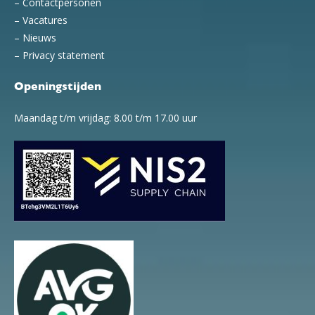
–
Contactpersonen
–
Vacatures
–
Nieuws
–
Privacy statement
Openingstijden
Maandag t/m vrijdag: 8.00 t/m 17.00 uur