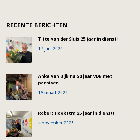
RECENTE BERICHTEN
Titte van der Sluis 25 jaar in dienst!
17 juni 2026
Anke van Dijk na 50 jaar VDE met
pensioen
19 maart 2026
Robert Hoekstra 25 jaar in dienst!
4 november 2025