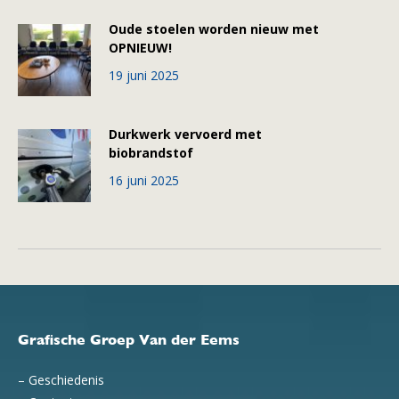
Oude stoelen worden nieuw met
OPNIEUW!
19 juni 2025
Durkwerk vervoerd met
biobrandstof
16 juni 2025
Grafische Groep Van der Eems
–
Geschiedenis