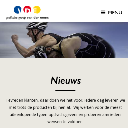
MENU
Nieuws
Tevreden klanten, daar doen we het voor. Iedere dag leveren we
met trots de producten bij hen af. Wij werken voor de meest
uiteenlopende typen opdrachtgevers en proberen aan ieders
wensen te voldoen.