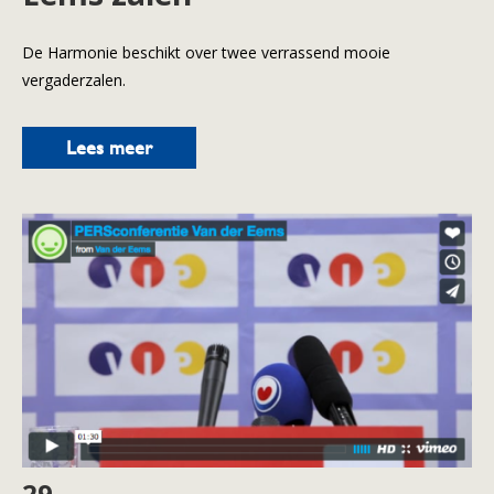
De Harmonie beschikt over twee verrassend mooie
vergaderzalen.
Lees meer
29