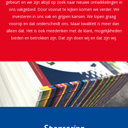
gebeurt en we zijn altijd op zoek naar nieuwe ontwikkelingen in
ons vakgebied. Door vooruit te kijken komen we verder. We
investeren in ons vak en grijpen kansen. We lopen graag
voorop en dat onderscheidt ons. Maar kwaliteit is meer dan
alleen dat. Het is ook meedenken met de klant, mogelijkheden
bieden en betrokken zijn. Dat zijn doen wij en dat zijn wij.