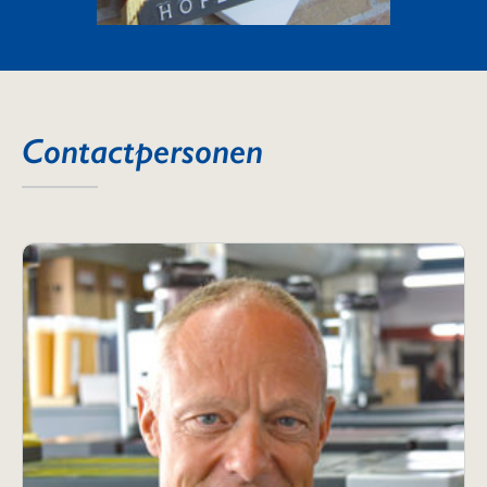
Contactpersonen