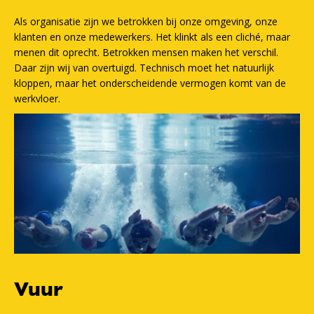
Als organisatie zijn we betrokken bij onze omgeving, onze
klanten en onze medewerkers. Het klinkt als een cliché, maar
menen dit oprecht. Betrokken mensen maken het verschil.
Daar zijn wij van overtuigd. Technisch moet het natuurlijk
kloppen, maar het onderscheidende vermogen komt van de
werkvloer.
Vuur