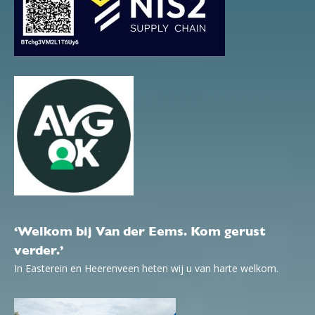
‘Welkom bij Van der Eems. Kom gerust
verder.’
In Easterein en Heerenveen heten wij u van harte welkom.