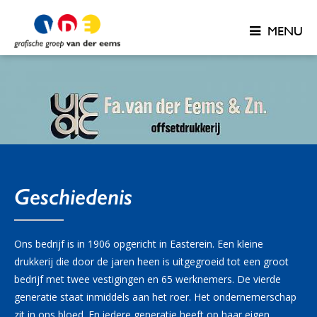
MENU
Geschiedenis
Ons bedrijf is in 1906 opgericht in Easterein. Een kleine
drukkerij die door de jaren heen is uitgegroeid tot een groot
bedrijf met twee vestigingen en 65 werknemers. De vierde
generatie staat inmiddels aan het roer. Het ondernemerschap
zit in ons bloed. En iedere generatie heeft op haar eigen