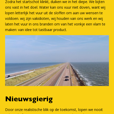
Zodra het startschot klinkt, duiken we in het diepe. We bijten
ons vast in het doel. Water kan ons vuur niet doven, want wij
lopen letterlijk het vuur uit de sloffen om aan uw wensen te
voldoen. wij zijn vakidioten, wij houden van ons werk en wij
laten het vuur in ons branden om van het vonkje een vlam te
maken: van idee tot tastbaar product.
Nieuwsgierig
Door onze realistische blik op de toekomst, lopen we nooit