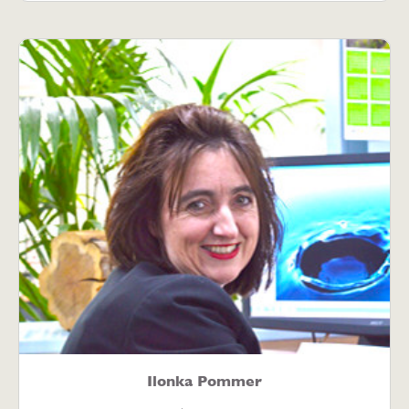
Ilonka Pommer