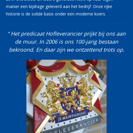
manier een bijdrage geleverd aan het bedrijf. Onze rijke
historie is de solide basis onder een moderne koers.
“ Het predicaat Hofleverancier prijkt bij ons aan
de muur. In 2006 is ons 100-jarig bestaan
bekroond. En daar zijn we ontzettend trots op.