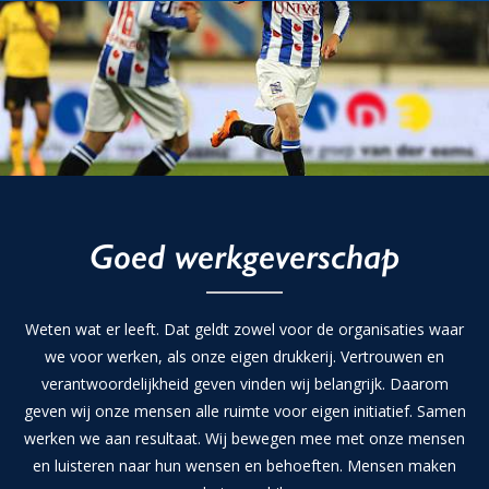
Goed werkgeverschap
Weten wat er leeft. Dat geldt zowel voor de organisaties waar
we voor werken, als onze eigen drukkerij. Vertrouwen en
verantwoordelijkheid geven vinden wij belangrijk. Daarom
geven wij onze mensen alle ruimte voor eigen initiatief. Samen
werken we aan resultaat. Wij bewegen mee met onze mensen
en luisteren naar hun wensen en behoeften. Mensen maken