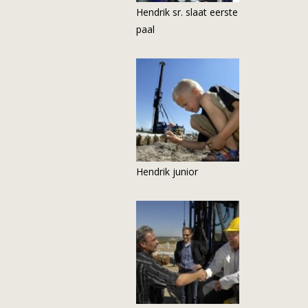
Hendrik sr. slaat eerste
paal
Hendrik junior