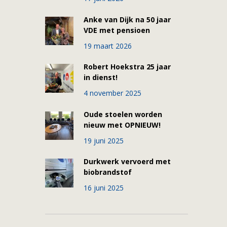
Anke van Dijk na 50 jaar
VDE met pensioen
19 maart 2026
Robert Hoekstra 25 jaar
in dienst!
4 november 2025
Oude stoelen worden
nieuw met OPNIEUW!
19 juni 2025
Durkwerk vervoerd met
biobrandstof
16 juni 2025