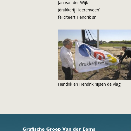
Jan van der Wijk
(drukkerij Heerenveen)
feliciteert Hendrik sr.
Hendrik en Hendrik hijsen de vlag
Grafische Groep Van der Eems