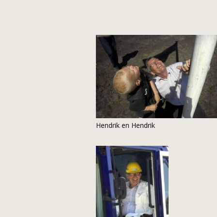
Hendrik en Hendrik