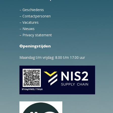
–
Geschiedenis
–
Contactpersonen
–
Vacatures
–
Nieuws
–
Privacy statement
Openingstijden
Maandag t/m vrijdag: 8.00 t/m 17.00 uur