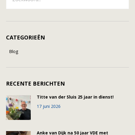
CATEGORIEËN
Blog
RECENTE BERICHTEN
Titte van der Sluis 25 jaar in dienst!
17 juni 2026
Anke van Dijk na 50 jaar VDE met