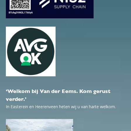
‘Welkom bij Van der Eems. Kom gerust
verder.’
In Easterein en Heerenveen heten wij u van harte welkom.