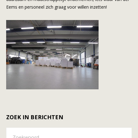
Eems en personeel zich graag voor willen inzetten!
ZOEK IN BERICHTEN