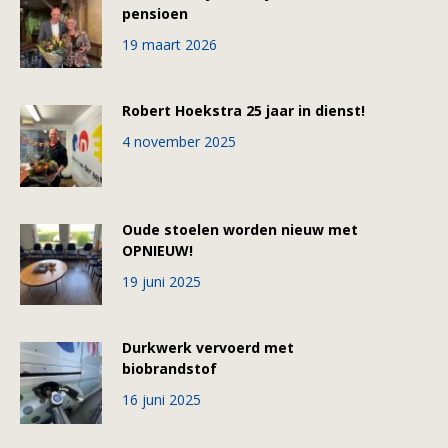
pensioen
19 maart 2026
Robert Hoekstra 25 jaar in dienst!
4 november 2025
Oude stoelen worden nieuw met
OPNIEUW!
19 juni 2025
Durkwerk vervoerd met
biobrandstof
16 juni 2025