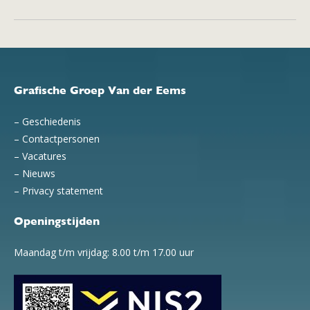
Grafische Groep Van der Eems
–
Geschiedenis
–
Contactpersonen
–
Vacatures
–
Nieuws
–
Privacy statement
Openingstijden
Maandag t/m vrijdag: 8.00 t/m 17.00 uur