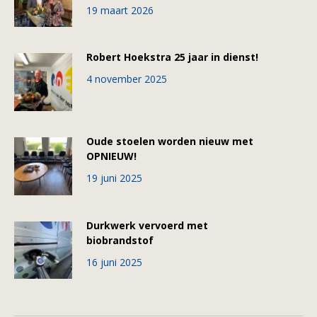
19 maart 2026
Robert Hoekstra 25 jaar in dienst!
4 november 2025
Oude stoelen worden nieuw met
OPNIEUW!
19 juni 2025
Durkwerk vervoerd met
biobrandstof
16 juni 2025