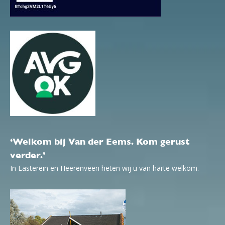
‘Welkom bij Van der Eems. Kom gerust
verder.’
In Easterein en Heerenveen heten wij u van harte welkom.