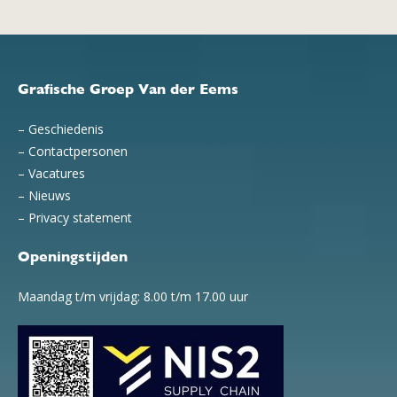
Grafische Groep Van der Eems
–
Geschiedenis
–
Contactpersonen
–
Vacatures
–
Nieuws
–
Privacy statement
Openingstijden
Maandag t/m vrijdag: 8.00 t/m 17.00 uur