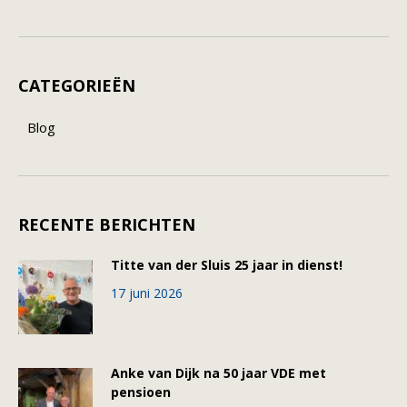
CATEGORIEËN
Blog
RECENTE BERICHTEN
Titte van der Sluis 25 jaar in dienst!
17 juni 2026
Anke van Dijk na 50 jaar VDE met
pensioen