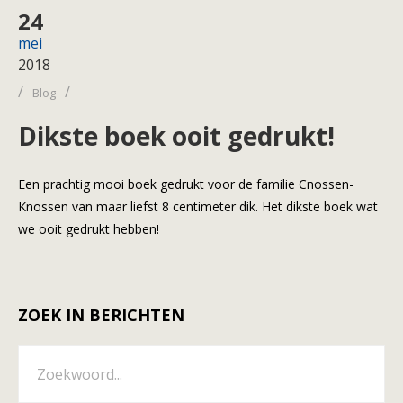
24
mei
2018
/
/
Blog
Dikste boek ooit gedrukt!
Een prachtig mooi boek gedrukt voor de familie Cnossen-
Knossen van maar liefst 8 centimeter dik. Het dikste boek wat
we ooit gedrukt hebben!
ZOEK IN BERICHTEN